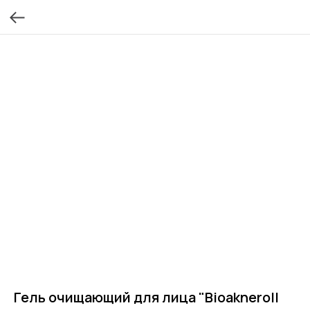
Гель очищающий для лица "Bioakneroll