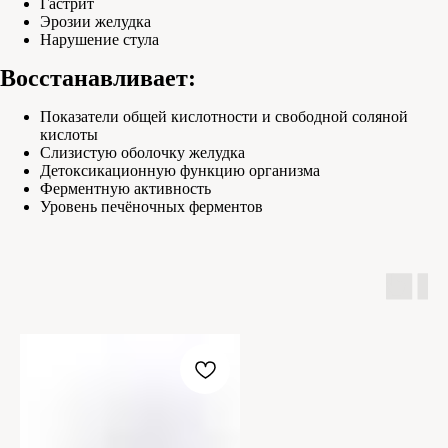
Гастрит
Эрозии желудка
Нарушение стула
Восстанавливает:
Показатели общей кислотности и свободной соляной
кислоты
Слизистую оболочку желудка
Детоксикационную функцию организма
Ферментную активность
Уровень печёночных ферментов