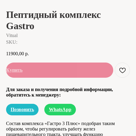
Пептидный комплекс
Gastro
Vitual
SKU:
11900,00
р.
Купить
Для заказа и получения подробной информации,
обратитесь к менеджеру:
Позвонить
WhatsApp
Состав комплекса «Гастро 3 Плюс» подобран таким
образом, чтобы регулировать работу желез
пищеварительного тракта, улучшать функцию